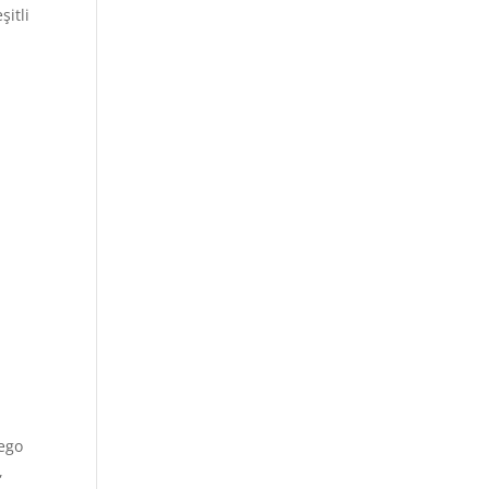
şitli
uego
,