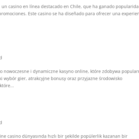
es un casino en línea destacado en Chile, que ha ganado popularid
 promociones. Este casino se ha diseñado para ofrecer una experie
d
o nowoczesne i dynamiczne kasyno online, które zdobywa popular
ki wybór gier, atrakcyjne bonusy oraz przyjazne środowisko
tóre...
d
ne casino dünyasında hızlı bir şekilde popülerlik kazanan bir