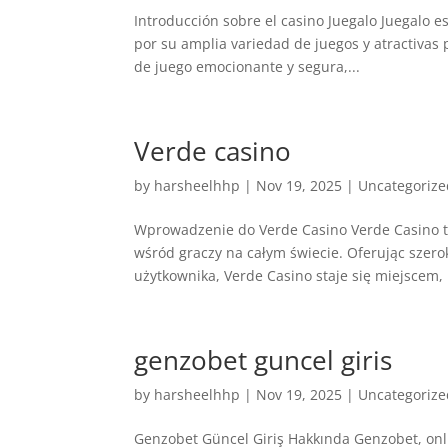
Introducción sobre el casino Juegalo Juegalo 
por su amplia variedad de juegos y atractivas
de juego emocionante y segura,...
Verde casino
by
harsheelhhp
|
Nov 19, 2025
|
Uncategorize
Wprowadzenie do Verde Casino Verde Casino t
wśród graczy na całym świecie. Oferując szero
użytkownika, Verde Casino staje się miejscem, k
genzobet guncel giris
by
harsheelhhp
|
Nov 19, 2025
|
Uncategorize
Genzobet Güncel Giriş Hakkında Genzobet, onli