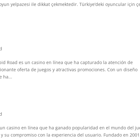
yun yelpazesi ile dikkat çekmektedir. Türkiye’deki oyuncular için çe
d
bid Road es un casino en línea que ha capturado la atención de
ionante oferta de juegos y atractivas promociones. Con un diseño
e ha...
d
s un casino en línea que ha ganado popularidad en el mundo del j
os y su compromiso con la experiencia del usuario. Fundado en 2001